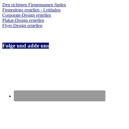
Den richtigen Firmennamen finden
Firmenlogo erstellen - Leitfaden
Corporate-Design erstellen
Plakat-Design erstellen
Flyer-Design erstellen
Folge und adde uns