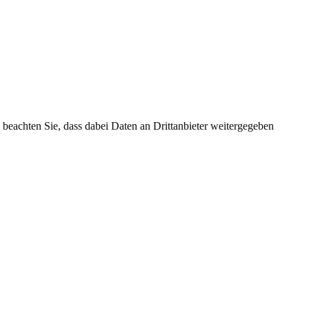
te beachten Sie, dass dabei Daten an Drittanbieter weitergegeben