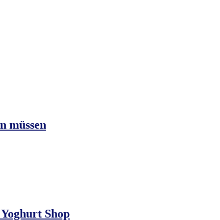
en müssen
n Yoghurt Shop