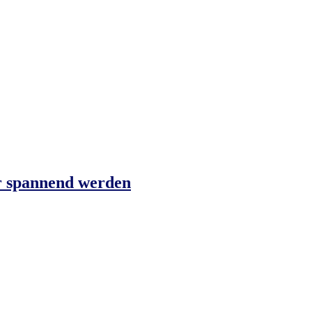
r spannend werden