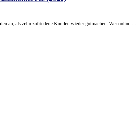
aden an, als zehn zufriedene Kunden wieder gutmachen. Wer online …