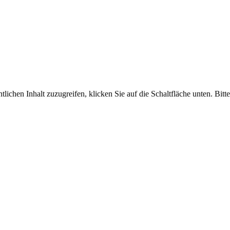
tlichen Inhalt zuzugreifen, klicken Sie auf die Schaltfläche unten. Bit